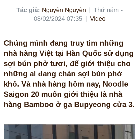
Tác giả:
Nguyên Nguyên
|
Thứ năm -
08/02/2024 07:35
|
Video
Chúng mình đang truy tìm những
nhà hàng Việt tại Hàn Quốc sử dụng
sợi bún phở tươi, để giới thiệu cho
những ai đang chán sợi bún phở
khô. Và nhà hàng hôm nay, Noodle
Saigon 20 muốn giới thiệu là nhà
hàng Bamboo ở ga Bupyeong cửa 3.