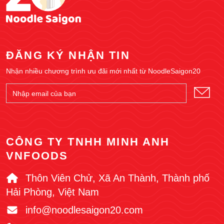
ĐĂNG KÝ NHẬN TIN
Nhận nhiều chương trình ưu đãi mới nhất từ NoodleSaigon20
CÔNG TY TNHH MINH ANH
VNFOODS
Thôn Viên Chử, Xã An Thành, Thành phố
Hải Phòng, Việt Nam
info@noodlesaigon20.com