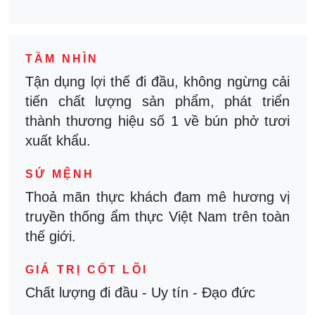
TẦM NHÌN
Tận dụng lợi thế đi đầu, không ngừng cải
tiến chất lượng sản phẩm, phát triển
thành thương hiệu số 1 về bún phở tươi
xuất khẩu.
SỨ MỆNH
Thoả mãn thực khách đam mê hương vị
truyền thống ẩm thực Việt Nam trên toàn
thế giới.
GIÁ TRỊ CỐT LÕI
Chất lượng đi đầu - Uy tín - Đạo đức