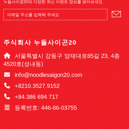
누들사이공20의 다양한 최신 이벤트 정보를 받아보세요.
주식회사 누들사이곤20
서울특별시 강동구 양재대로85길 23, 4층
4520호(성내동)
info@noodlesaigon20.com
+8210.3527.9152
+84.386 694 717
등록번호: 446-86-03755