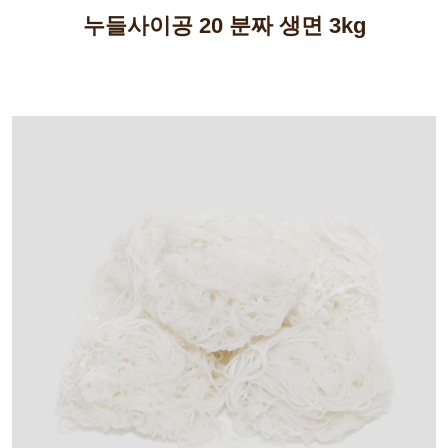
누들사이공 20 분짜 생면 3kg