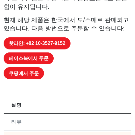
함이 유지됩니다.
현재 해당 제품은 한국에서 도/소매로 판매되고
있습니다. 다음 방법으로 주문할 수 있습니다:
핫라인: +82 10-3527-9152
페이스북에서 주문
쿠팡에서 주문
설명
리뷰