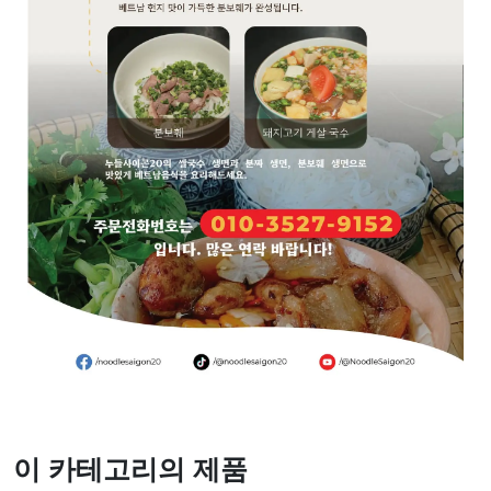
이 카테고리의 제품