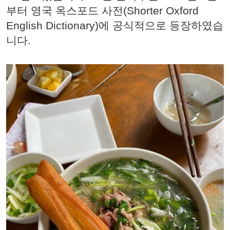
부터 영국 옥스포드 사전(Shorter Oxford
English Dictionary)에 공식적으로 등장하였습
니다.