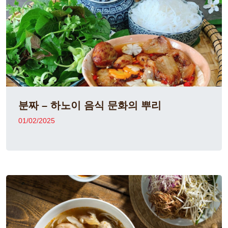
분짜 – 하노이 음식 문화의 뿌리
01/02/2025