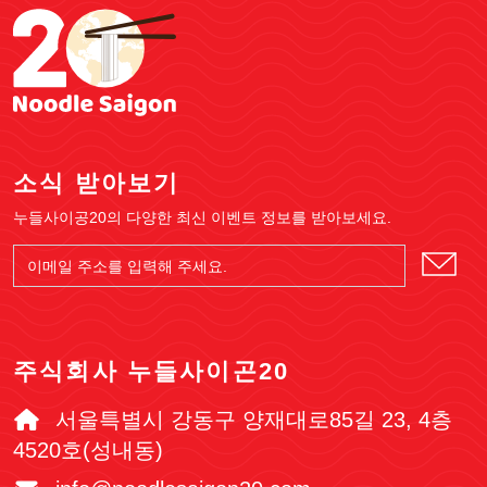
소식 받아보기
누들사이공20의 다양한 최신 이벤트 정보를 받아보세요.
주식회사 누들사이곤20
서울특별시 강동구 양재대로85길 23, 4층
4520호(성내동)