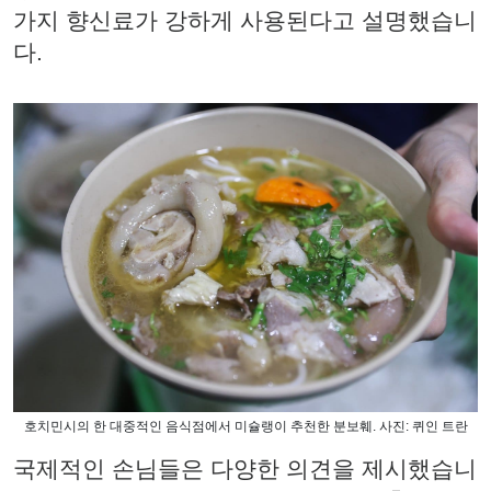
가지 향신료가 강하게 사용된다고 설명했습니
다.
호치민시의 한 대중적인 음식점에서 미슐랭이 추천한 분보훼. 사진: 퀴인 트란
국제적인 손님들은 다양한 의견을 제시했습니