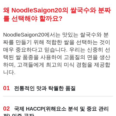
왜 NoodleSaigon20의 쌀국수와 분짜
를 선택해야 할까요?
NoodleSaigon20에서는 맛있는 쌀국수와 분
짜를 만들기 위해 적합한 쌀을 선택하는 것이
매우 중요하다고 믿습니다. 우리는 신중히 선
택된 쌀 품종을 사용하여 고품질의 면을 생산
하며, 고객들에게 최고의 미식 경험을 제공합
니다.
01
전통적인 맛과 탁월한 품질
02
국제 HACCP(위해요소 분석 및 중요 관리