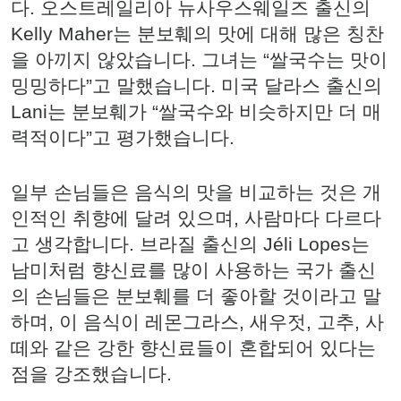
다. 오스트레일리아 뉴사우스웨일즈 출신의
Kelly Maher는 분보훼의 맛에 대해 많은 칭찬
을 아끼지 않았습니다. 그녀는 “쌀국수는 맛이
밍밍하다”고 말했습니다. 미국 달라스 출신의
Lani는 분보훼가 “쌀국수와 비슷하지만 더 매
력적이다”고 평가했습니다.
일부 손님들은 음식의 맛을 비교하는 것은 개
인적인 취향에 달려 있으며, 사람마다 다르다
고 생각합니다. 브라질 출신의 Jéli Lopes는
남미처럼 향신료를 많이 사용하는 국가 출신
의 손님들은 분보훼를 더 좋아할 것이라고 말
하며, 이 음식이 레몬그라스, 새우젓, 고추, 사
떼와 같은 강한 향신료들이 혼합되어 있다는
점을 강조했습니다.