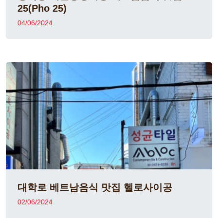
25(Pho 25)
04/06/2024
대학로 베트남음식 맛집 헬로사이공
02/06/2024