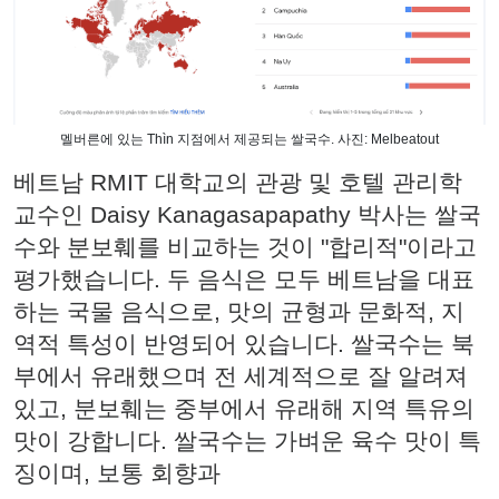
멜버른에 있는 Thìn 지점에서 제공되는 쌀국수. 사진: Melbeatout
베트남 RMIT 대학교의 관광 및 호텔 관리학
교수인 Daisy Kanagasapapathy 박사는 쌀국
수와 분보훼를 비교하는 것이 "합리적"이라고
평가했습니다. 두 음식은 모두 베트남을 대표
하는 국물 음식으로, 맛의 균형과 문화적, 지
역적 특성이 반영되어 있습니다. 쌀국수는 북
부에서 유래했으며 전 세계적으로 잘 알려져
있고, 분보훼는 중부에서 유래해 지역 특유의
맛이 강합니다. 쌀국수는 가벼운 육수 맛이 특
징이며, 보통 회향과