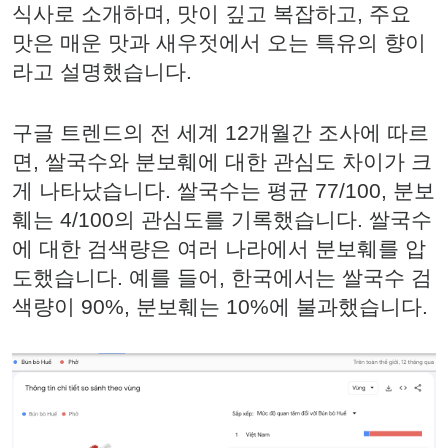
식사로 소개하며, 맛이 깊고 복잡하고, 주요
맛은 매운 맛과 새우젓에서 오는 특유의 향이
라고 설명했습니다.
구글 트렌드의 전 세계 12개월간 조사에 따르
면, 쌀국수와 분보훼에 대한 관심도 차이가 크
게 나타났습니다. 쌀국수는 평균 77/100, 분보
훼는 4/100의 관심도를 기록했습니다. 쌀국수
에 대한 검색량은 여러 나라에서 분보훼를 압
도했습니다. 예를 들어, 한국에서는 쌀국수 검
색량이 90%, 분보훼는 10%에 불과했습니다.