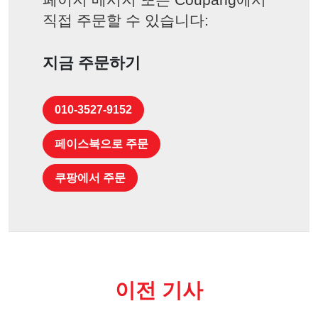
직접 주문할 수 있습니다:
지금 주문하기
010-3527-9152
페이스북으로 주문
쿠팡에서 주문
이전 기사