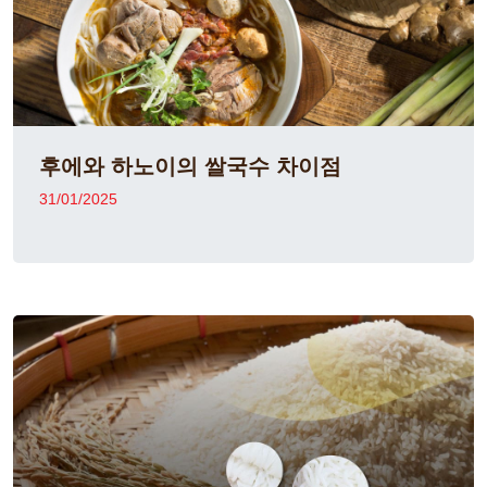
후에와 하노이의 쌀국수 차이점
31/01/2025