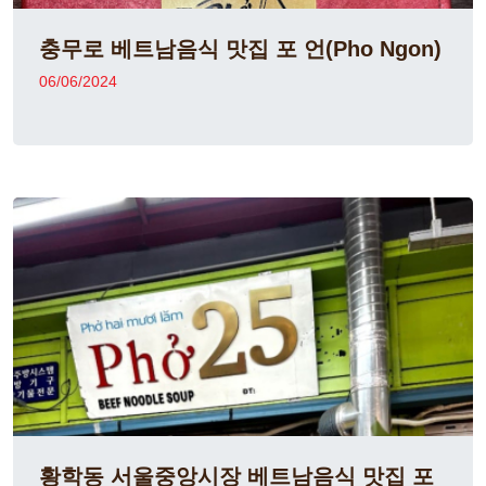
충무로 베트남음식 맛집 포 언(Pho Ngon)
06/06/2024
황학동 서울중앙시장 베트남음식 맛집 포