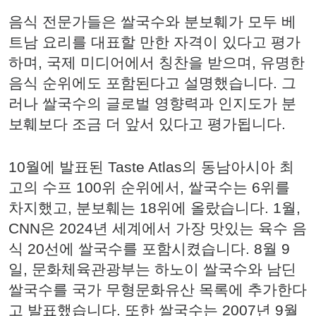
음식 전문가들은 쌀국수와 분보훼가 모두 베
트남 요리를 대표할 만한 자격이 있다고 평가
하며, 국제 미디어에서 칭찬을 받으며, 유명한
음식 순위에도 포함된다고 설명했습니다. 그
러나 쌀국수의 글로벌 영향력과 인지도가 분
보훼보다 조금 더 앞서 있다고 평가됩니다.
10월에 발표된 Taste Atlas의 동남아시아 최
고의 수프 100위 순위에서, 쌀국수는 6위를
차지했고, 분보훼는 18위에 올랐습니다. 1월,
CNN은 2024년 세계에서 가장 맛있는 육수 음
식 20선에 쌀국수를 포함시켰습니다. 8월 9
일, 문화체육관광부는 하노이 쌀국수와 남딘
쌀국수를 국가 무형문화유산 목록에 추가한다
고 발표했습니다. 또한 쌀국수는 2007년 9월