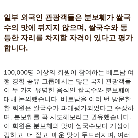
일부 외국인 관광객들은 분보훼가 쌀국
수의 맛에 뒤지지 않으며, 쌀국수와 동
등한 자리를 차지할 자격이 있다고 평가
합니다.
100,000명 이상의 회원이 참여하는 베트남 여
행 경험 공유 그룹에서는 많은 국제 관광객들
이 두 가지 유명한 음식인 쌀국수와 분보훼에
대해 논의했습니다. 베트남을 여러 번 방문한
한 회원은 쌀국수가 과대평가되었다고 주장하
며, 분보훼를 꼭 시도해보라고 권유했습니다.
이 회원은 분보훼의 맛이 쌀국수보다 개성이
강하고, 더 짙고, 매운 맛이 두드러지며, 여러