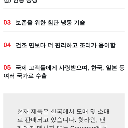
점) 인증 공장
03
보존을 위한 첨단 냉동 기술
04
건조 면보다 더 편리하고 조리가 용이함
05
국제 고객들에게 사랑받으며, 한국, 일본 등
여러 국가로 수출
현재 제품은 한국에서 도매 및 소매
로 판매되고 있습니다. 핫라인, 팬
페이지 메시지 또는 Coupang에서